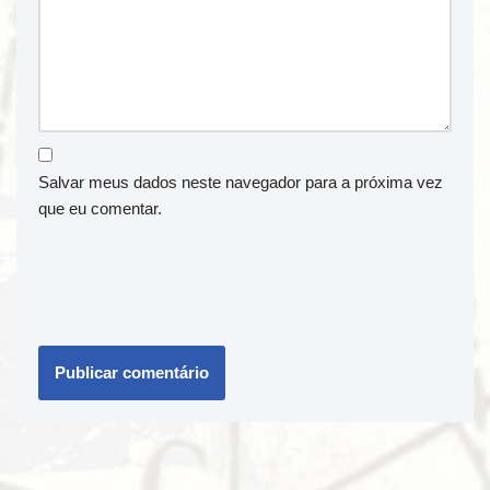
Salvar meus dados neste navegador para a próxima vez
que eu comentar.