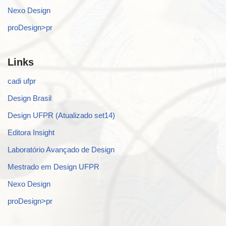
Nexo Design
proDesign>pr
Links
cadi ufpr
Design Brasil
Design UFPR (Atualizado set14)
Editora Insight
Laboratório Avançado de Design
Mestrado em Design UFPR
Nexo Design
proDesign>pr