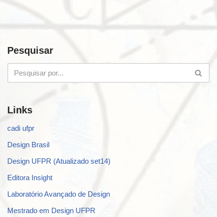
Pesquisar
Links
cadi ufpr
Design Brasil
Design UFPR (Atualizado set14)
Editora Insight
Laboratório Avançado de Design
Mestrado em Design UFPR