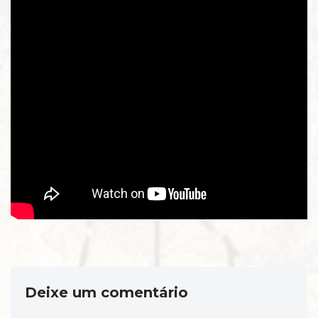
Deixe um comentário