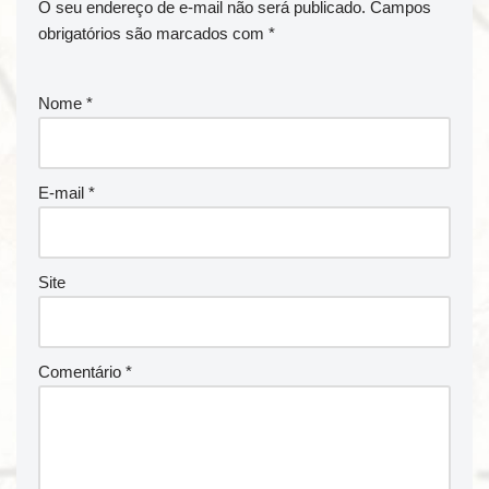
O seu endereço de e-mail não será publicado.
Campos
obrigatórios são marcados com
*
Nome
*
E-mail
*
Site
Comentário
*