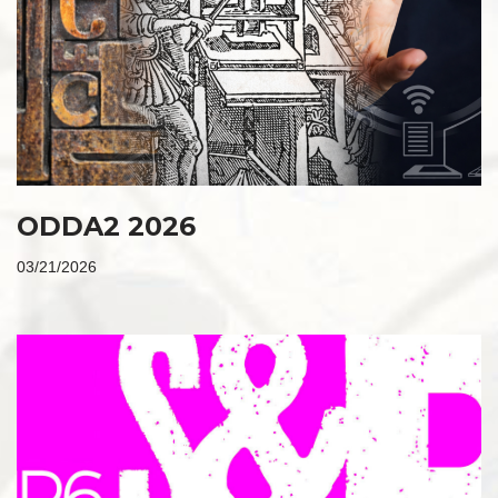
ODDA2 2026
03/21/2026