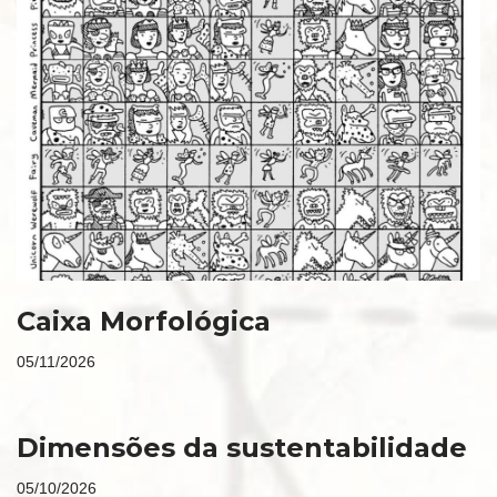
Caixa Morfológica
05/11/2026
Dimensões da sustentabilidade
05/10/2026