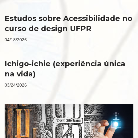
Estudos sobre Acessibilidade no
curso de design UFPR
04/18/2026
Ichigo-ichie (experiência única
na vida)
03/24/2026