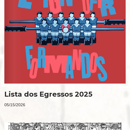
Lista dos Egressos 2025
05/15/2026