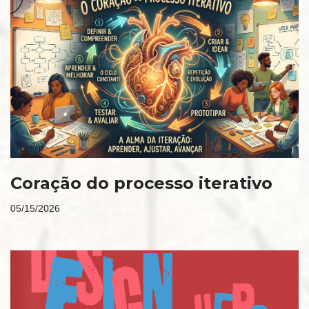
Coração do processo iterativo
05/15/2026