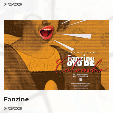
04/25/2026
Fanzine
04/25/2026