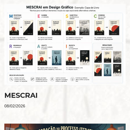
MESCRAI
08/02/2026