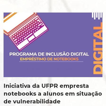
Iniciativa da UFPR empresta
notebooks a alunos em situação
de vulnerabilidade