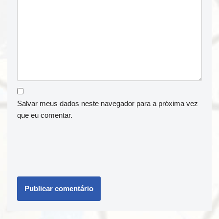
Salvar meus dados neste navegador para a próxima vez
que eu comentar.