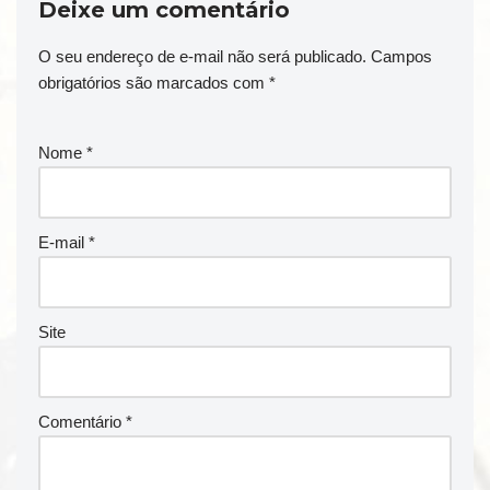
Deixe um comentário
O seu endereço de e-mail não será publicado.
Campos
obrigatórios são marcados com
*
Nome
*
E-mail
*
Site
Comentário
*