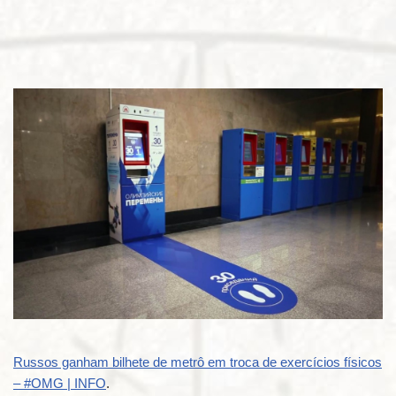
Russos ganham bilhete de metrô em troca de exercícios físicos
– #OMG | INFO
.