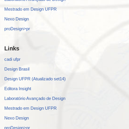
Mestrado em Design UFPR
Nexo Design
proDesign>pr
Links
cadi ufpr
Design Brasil
Design UFPR (Atualizado set14)
Editora Insight
Laboratório Avançado de Design
Mestrado em Design UFPR
Nexo Design
proDesign>pr