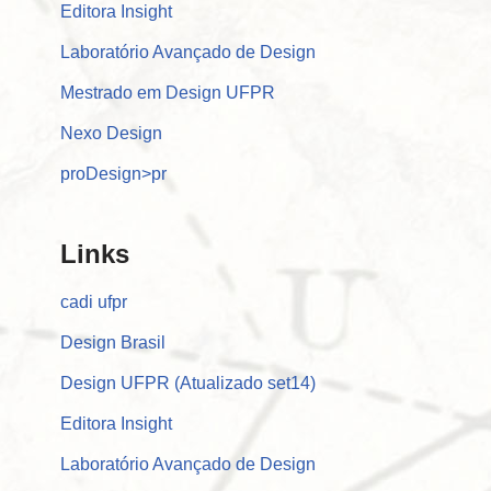
Editora Insight
Laboratório Avançado de Design
Mestrado em Design UFPR
Nexo Design
proDesign>pr
Links
cadi ufpr
Design Brasil
Design UFPR (Atualizado set14)
Editora Insight
Laboratório Avançado de Design