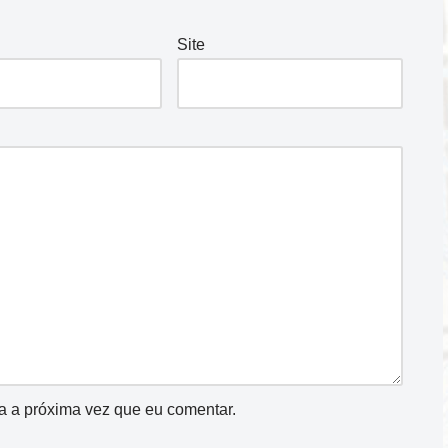
Site
a a próxima vez que eu comentar.