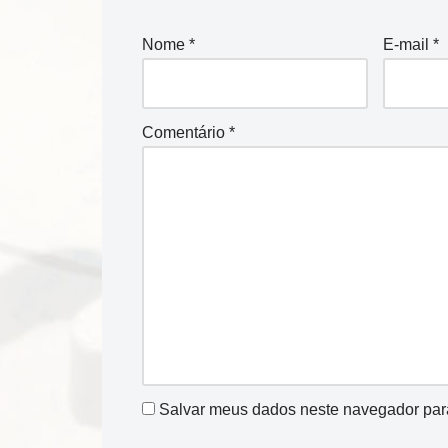
Nome
*
E-mail
*
Comentário
*
Salvar meus dados neste navegador par