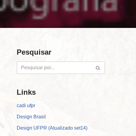
Pesquisar
Links
cadi ufpr
Design Brasil
Design UFPR (Atualizado set14)