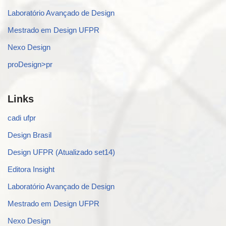
Laboratório Avançado de Design
Mestrado em Design UFPR
Nexo Design
proDesign>pr
Links
cadi ufpr
Design Brasil
Design UFPR (Atualizado set14)
Editora Insight
Laboratório Avançado de Design
Mestrado em Design UFPR
Nexo Design