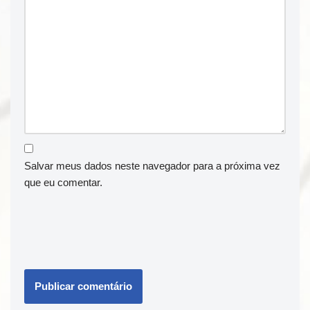
Salvar meus dados neste navegador para a próxima vez
que eu comentar.