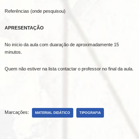
Referências (onde pesquisou)
APRESENTAÇÃO
No início da aula com duaração de aproximadamente 15
minutos.
Quem não estiver na lista contactar o professor no final da aula.
Marcações:
MATERIAL DIDÁTICO
TIPOGRAFIA