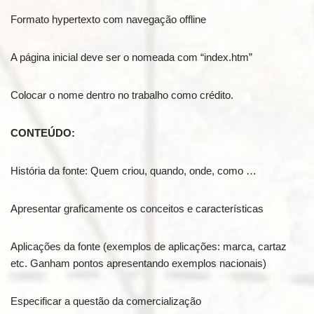
Formato hypertexto com navegação offline
A página inicial deve ser o nomeada com “index.htm”
Colocar o nome dentro no trabalho como crédito.
CONTEÚDO:
História da fonte: Quem criou, quando, onde, como …
Apresentar graficamente os conceitos e características
Aplicações da fonte (exemplos de aplicações: marca, cartaz
etc. Ganham pontos apresentando exemplos nacionais)
Especificar a questão da comercialização