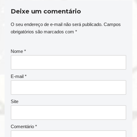
Deixe um comentário
O seu endereço de e-mail não será publicado.
Campos
obrigatórios são marcados com
*
Nome
*
E-mail
*
Site
Comentário
*