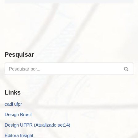
Pesquisar
Links
cadi ufpr
Design Brasil
Design UFPR (Atualizado set14)
Editora Insight