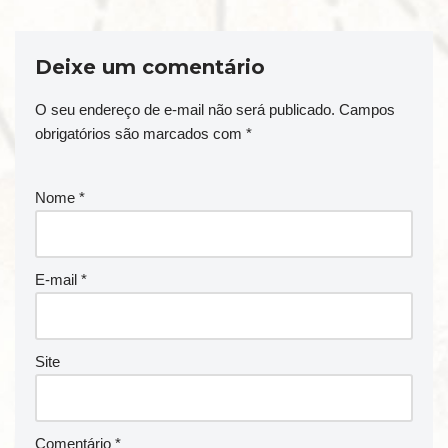
Deixe um comentário
O seu endereço de e-mail não será publicado.
Campos
obrigatórios são marcados com
*
Nome
*
E-mail
*
Site
Comentário
*