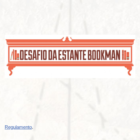
Regulamento
.