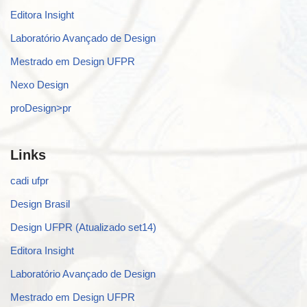
Editora Insight
Laboratório Avançado de Design
Mestrado em Design UFPR
Nexo Design
proDesign>pr
Links
cadi ufpr
Design Brasil
Design UFPR (Atualizado set14)
Editora Insight
Laboratório Avançado de Design
Mestrado em Design UFPR