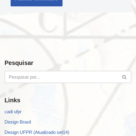
Pesquisar
Links
cadi ufpr
Design Brasil
Design UFPR (Atualizado set14)