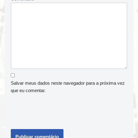
Salvar meus dados neste navegador para a próxima vez
que eu comentar.