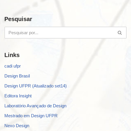
Pesquisar
Links
cadi ufpr
Design Brasil
Design UFPR (Atualizado set14)
Editora Insight
Laboratório Avançado de Design
Mestrado em Design UFPR
Nexo Design