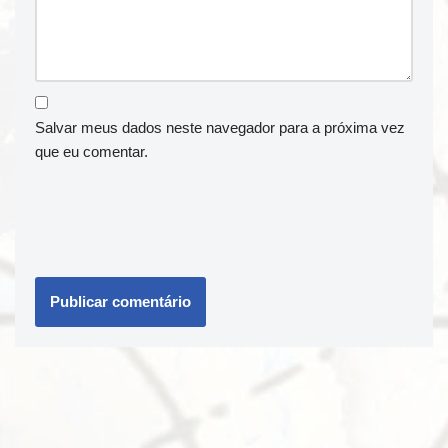
Salvar meus dados neste navegador para a próxima vez
que eu comentar.