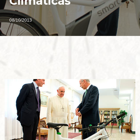
Climáticas
08/10/2013