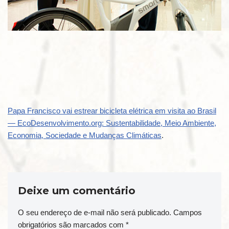
Papa Francisco vai estrear bicicleta elétrica em visita ao Brasil
— EcoDesenvolvimento.org: Sustentabilidade, Meio Ambiente,
Economia, Sociedade e Mudanças Climáticas
.
Deixe um comentário
O seu endereço de e-mail não será publicado.
Campos
obrigatórios são marcados com
*