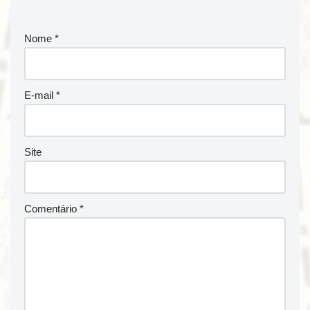
Nome
*
E-mail
*
Site
Comentário
*