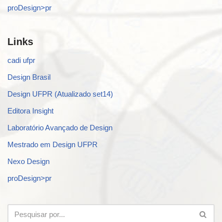
proDesign>pr
Links
cadi ufpr
Design Brasil
Design UFPR (Atualizado set14)
Editora Insight
Laboratório Avançado de Design
Mestrado em Design UFPR
Nexo Design
proDesign>pr