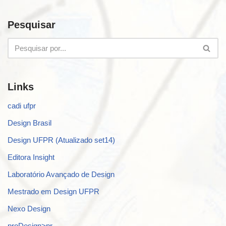
Pesquisar
Links
cadi ufpr
Design Brasil
Design UFPR (Atualizado set14)
Editora Insight
Laboratório Avançado de Design
Mestrado em Design UFPR
Nexo Design
proDesign>pr