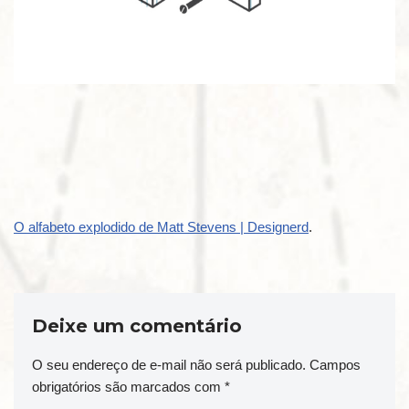
O alfabeto explodido de Matt Stevens | Designerd
.
Deixe um comentário
O seu endereço de e-mail não será publicado.
Campos
obrigatórios são marcados com
*