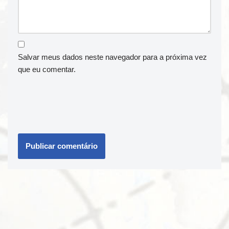
Salvar meus dados neste navegador para a próxima vez
que eu comentar.