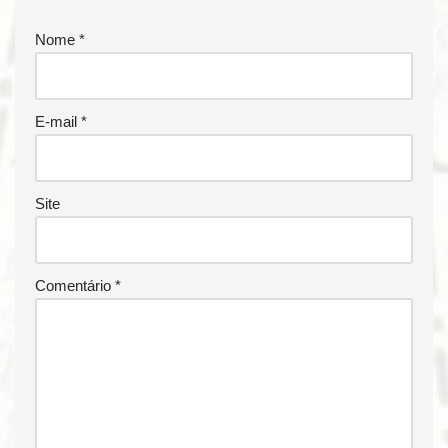
Nome
*
E-mail
*
Site
Comentário
*