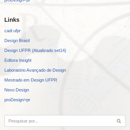
Links
cadi ufpr
Design Brasil
Design UFPR (Atualizado set14)
Editora Insight
Laboratório Avançado de Design
Mestrado em Design UFPR
Nexo Design
proDesign>pr