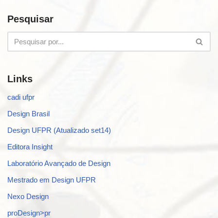
Pesquisar
Links
cadi ufpr
Design Brasil
Design UFPR (Atualizado set14)
Editora Insight
Laboratório Avançado de Design
Mestrado em Design UFPR
Nexo Design
proDesign>pr