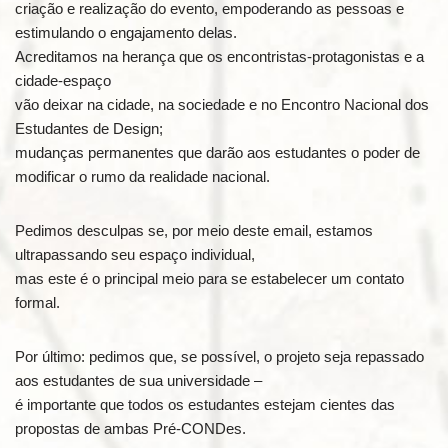
criação e realização do evento, empoderando as pessoas e
estimulando o engajamento delas.
Acreditamos na herança que os encontristas-protagonistas e a
cidade-espaço
vão deixar na cidade, na sociedade e no Encontro Nacional dos
Estudantes de Design;
mudanças permanentes que darão aos estudantes o poder de
modificar o rumo da realidade nacional.
Pedimos desculpas se, por meio deste email, estamos
ultrapassando seu espaço individual,
mas este é o principal meio para se estabelecer um contato
formal.
Por último: pedimos que, se possível, o projeto seja repassado
aos estudantes de sua universidade –
é importante que todos os estudantes estejam cientes das
propostas de ambas Pré-CONDes.