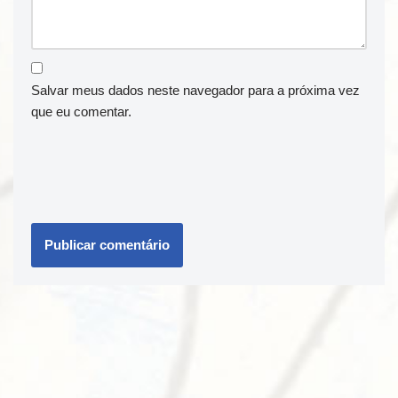
Salvar meus dados neste navegador para a próxima vez
que eu comentar.