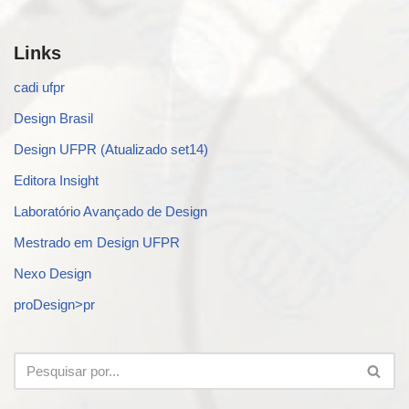
Links
cadi ufpr
Design Brasil
Design UFPR (Atualizado set14)
Editora Insight
Laboratório Avançado de Design
Mestrado em Design UFPR
Nexo Design
proDesign>pr