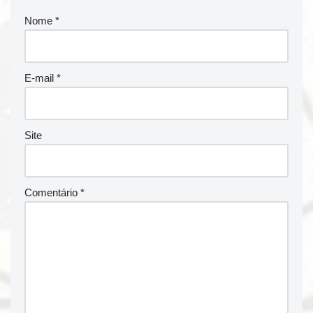
Nome
*
E-mail
*
Site
Comentário
*