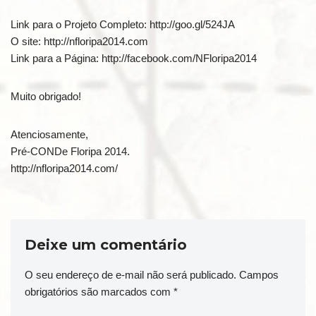
Link para o Projeto Completo: http://goo.gl/524JA
O site: http://nfloripa2014.com
Link para a Página: http://facebook.com/NFloripa2014
Muito obrigado!
Atenciosamente,
Pré-CONDe Floripa 2014.
http://nfloripa2014.com/
Deixe um comentário
O seu endereço de e-mail não será publicado.
Campos
obrigatórios são marcados com
*