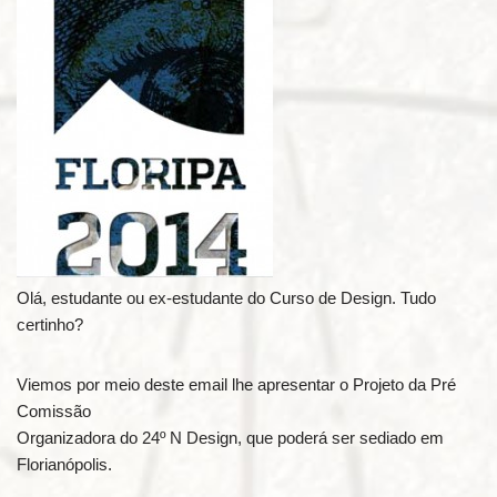
Olá, estudante ou ex-estudante do Curso de Design. Tudo
certinho?
Viemos por meio deste email lhe apresentar o Projeto da Pré
Comissão
Organizadora do 24º N Design, que poderá ser sediado em
Florianópolis.