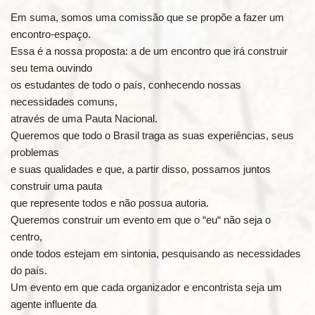
Em suma, somos uma comissão que se propõe a fazer um
encontro-espaço.
Essa é a nossa proposta: a de um encontro que irá construir
seu tema ouvindo
os estudantes de todo o país, conhecendo nossas
necessidades comuns,
através de uma Pauta Nacional.
Queremos que todo o Brasil traga as suas experiências, seus
problemas
e suas qualidades e que, a partir disso, possamos juntos
construir uma pauta
que represente todos e não possua autoria.
Queremos construir um evento em que o “eu“ não seja o
centro,
onde todos estejam em sintonia, pesquisando as necessidades
do país.
Um evento em que cada organizador e encontrista seja um
agente influente da