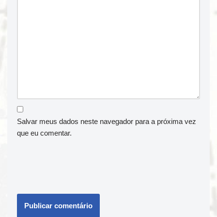
Salvar meus dados neste navegador para a próxima vez
que eu comentar.