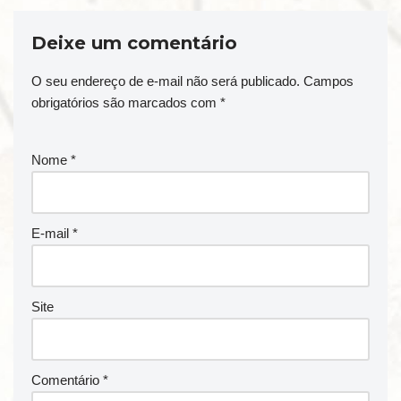
Deixe um comentário
O seu endereço de e-mail não será publicado.
Campos
obrigatórios são marcados com
*
Nome
*
E-mail
*
Site
Comentário
*