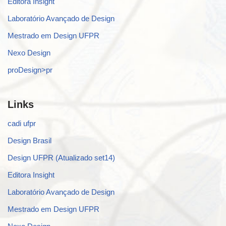
Editora Insight
Laboratório Avançado de Design
Mestrado em Design UFPR
Nexo Design
proDesign>pr
Links
cadi ufpr
Design Brasil
Design UFPR (Atualizado set14)
Editora Insight
Laboratório Avançado de Design
Mestrado em Design UFPR