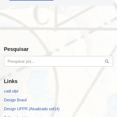
Pesquisar
Links
cadi ufpr
Design Brasil
Design UFPR (Atualizado set14)