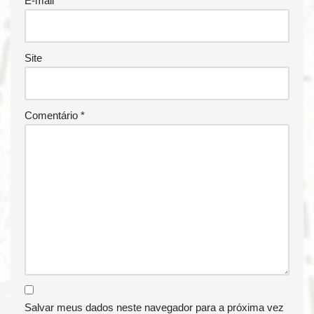
E-mail
*
Site
Comentário
*
Salvar meus dados neste navegador para a próxima vez