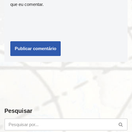
que eu comentar.
Pesquisar