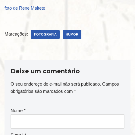
foto de Rene Maltete
Marcações:
FOTOGRAFIA
HUMOR
Deixe um comentário
O seu endereço de e-mail não será publicado.
Campos
obrigatórios são marcados com
*
Nome
*