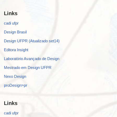
Links
cadi ufpr
Design Brasil
Design UFPR (Atualizado set14)
Editora Insight
Laboratório Avançado de Design
Mestrado em Design UFPR
Nexo Design
proDesign>pr
Links
cadi ufpr