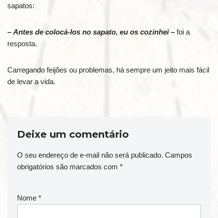
sapatos:
–
Antes de colocá-los no sapato, eu os cozinhei
–
foi a
resposta.
Carregando feijões ou problemas, há sempre um jeito mais fácil
de levar a vida.
Deixe um comentário
O seu endereço de e-mail não será publicado.
Campos
obrigatórios são marcados com
*
Nome
*