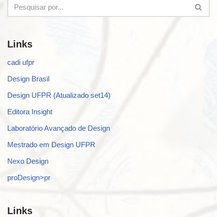
Links
cadi ufpr
Design Brasil
Design UFPR (Atualizado set14)
Editora Insight
Laboratório Avançado de Design
Mestrado em Design UFPR
Nexo Design
proDesign>pr
Links