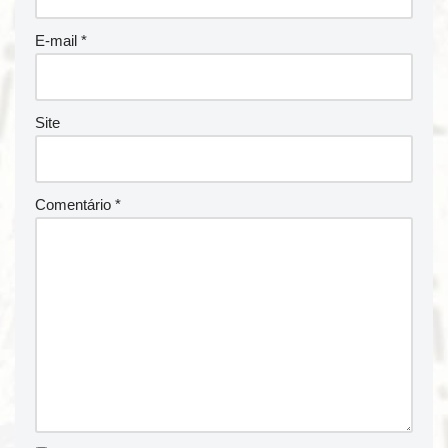
E-mail
*
Site
Comentário
*