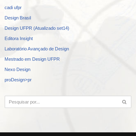
cadi ufpr
Design Brasil
Design UFPR (Atualizado set14)
Editora Insight
Laboratório Avançado de Design
Mestrado em Design UFPR
Nexo Design
proDesign>pr