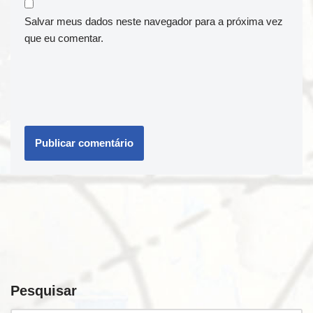
Salvar meus dados neste navegador para a próxima vez
que eu comentar.
Pesquisar