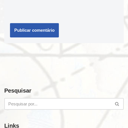
Pesquisar
Links