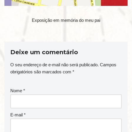
Exposição em memória do meu pai
Deixe um comentário
O seu endereço de e-mail não será publicado.
Campos
obrigatórios são marcados com
*
Nome
*
E-mail
*