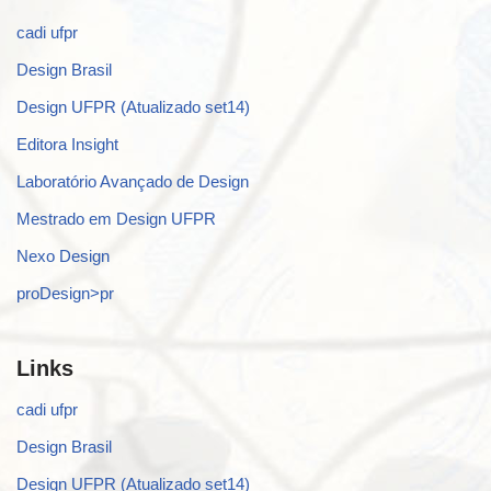
cadi ufpr
Design Brasil
Design UFPR (Atualizado set14)
Editora Insight
Laboratório Avançado de Design
Mestrado em Design UFPR
Nexo Design
proDesign>pr
Links
cadi ufpr
Design Brasil
Design UFPR (Atualizado set14)