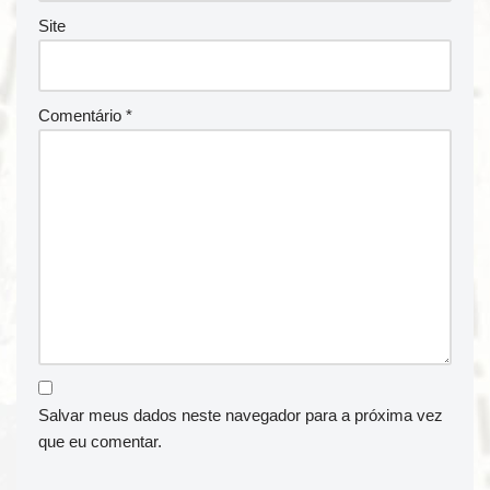
Site
Comentário
*
Salvar meus dados neste navegador para a próxima vez
que eu comentar.