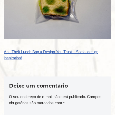
Anti-Theft Lunch Bag » Design You Trust – Social design
inspiration!
.
Deixe um comentário
O seu endereço de e-mail não será publicado.
Campos
obrigatórios são marcados com
*