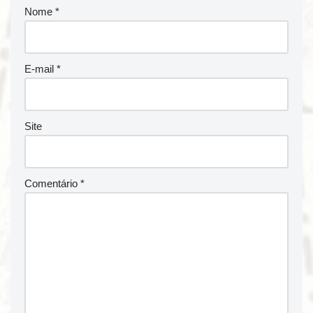
Nome
*
E-mail
*
Site
Comentário
*