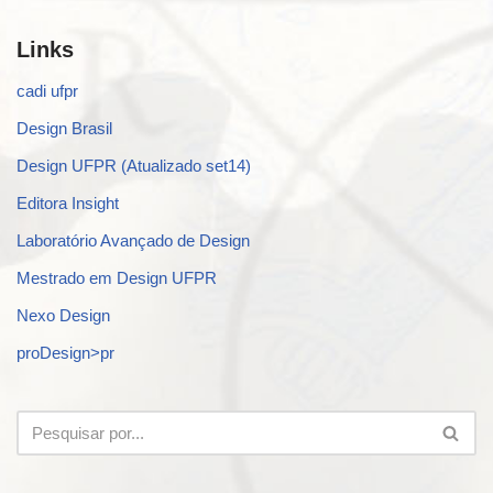
Links
cadi ufpr
Design Brasil
Design UFPR (Atualizado set14)
Editora Insight
Laboratório Avançado de Design
Mestrado em Design UFPR
Nexo Design
proDesign>pr