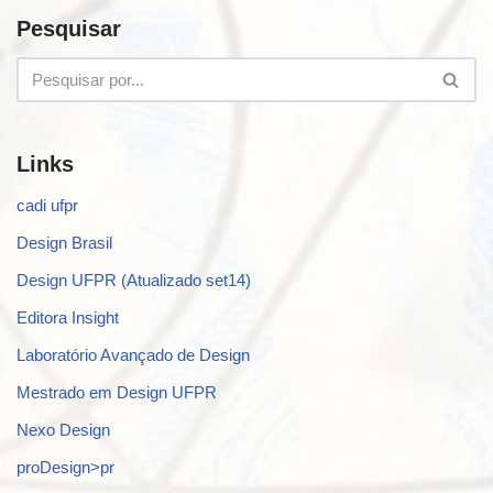
Pesquisar
Links
cadi ufpr
Design Brasil
Design UFPR (Atualizado set14)
Editora Insight
Laboratório Avançado de Design
Mestrado em Design UFPR
Nexo Design
proDesign>pr