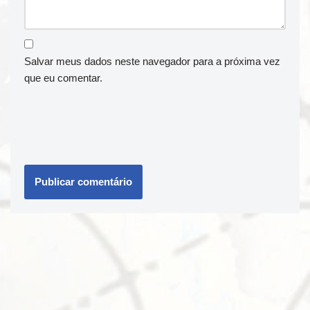
Salvar meus dados neste navegador para a próxima vez
que eu comentar.