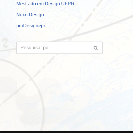
Mestrado em Design UFPR
Nexo Design
proDesign>pr