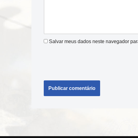
Salvar meus dados neste navegador par