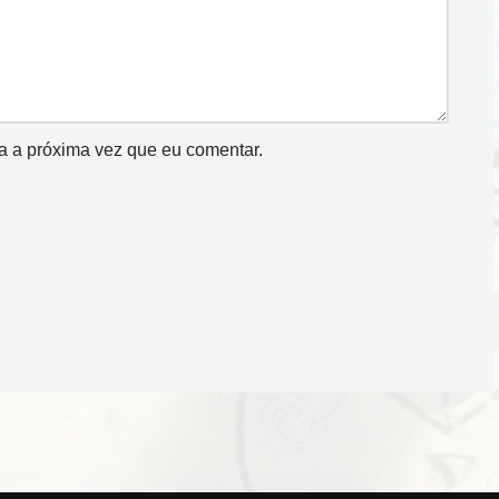
a a próxima vez que eu comentar.