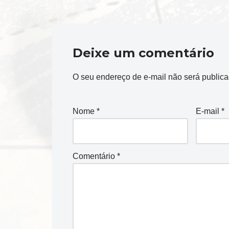
Deixe um comentário
O seu endereço de e-mail não será publica
Nome
*
E-mail
*
Comentário
*