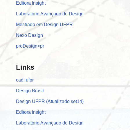
Editora Insight
Laboratório Avançado de Design
Mestrado em Design UFPR
Nexo Design
proDesign>pr
Links
cadi ufpr
Design Brasil
Design UFPR (Atualizado set14)
Editora Insight
Laboratório Avançado de Design