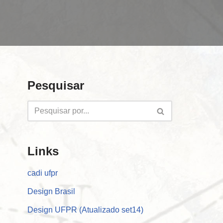
Pesquisar
Links
cadi ufpr
Design Brasil
Design UFPR (Atualizado set14)