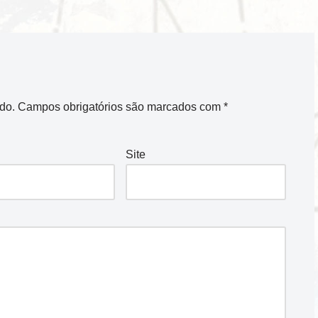
do.
Campos obrigatórios são marcados com
*
Site