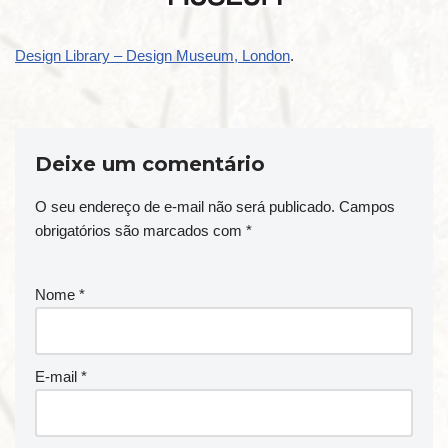
Design Library – Design Museum, London
.
Deixe um comentário
O seu endereço de e-mail não será publicado.
Campos
obrigatórios são marcados com
*
Nome
*
E-mail
*