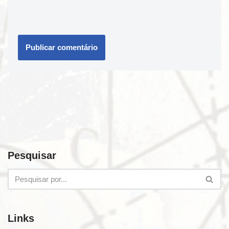
Pesquisar
Links