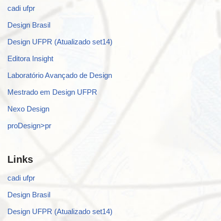
cadi ufpr
Design Brasil
Design UFPR (Atualizado set14)
Editora Insight
Laboratório Avançado de Design
Mestrado em Design UFPR
Nexo Design
proDesign>pr
Links
cadi ufpr
Design Brasil
Design UFPR (Atualizado set14)