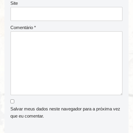
Site
Comentário
*
Salvar meus dados neste navegador para a próxima vez
que eu comentar.