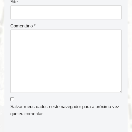
Site
Comentário
*
Salvar meus dados neste navegador para a próxima vez
que eu comentar.