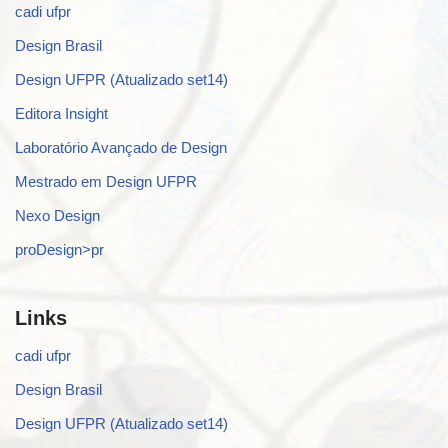
cadi ufpr
Design Brasil
Design UFPR (Atualizado set14)
Editora Insight
Laboratório Avançado de Design
Mestrado em Design UFPR
Nexo Design
proDesign>pr
Links
cadi ufpr
Design Brasil
Design UFPR (Atualizado set14)