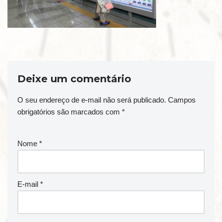
Deixe um comentário
O seu endereço de e-mail não será publicado.
Campos
obrigatórios são marcados com
*
Nome
*
E-mail
*