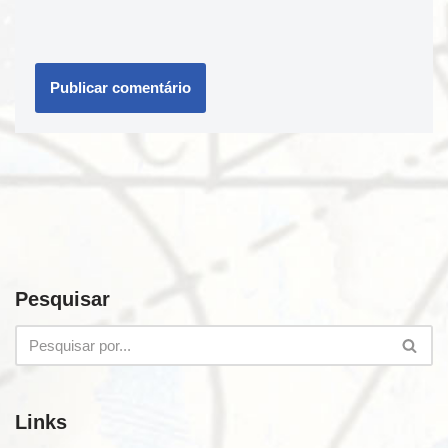
Pesquisar
Links