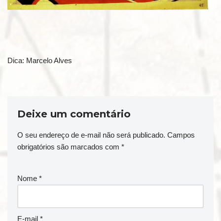
Dica: Marcelo Alves
Deixe um comentário
O seu endereço de e-mail não será publicado.
Campos
obrigatórios são marcados com
*
Nome
*
E-mail
*