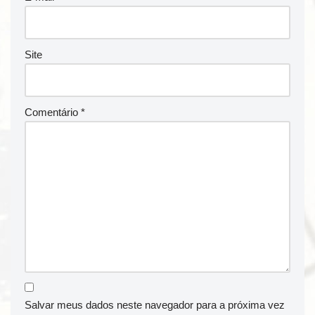
Site
Comentário
*
Salvar meus dados neste navegador para a próxima vez