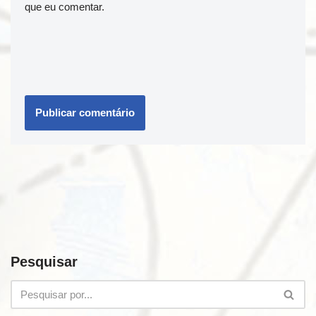
que eu comentar.
Pesquisar