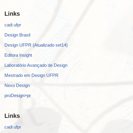
Links
cadi ufpr
Design Brasil
Design UFPR (Atualizado set14)
Editora Insight
Laboratório Avançado de Design
Mestrado em Design UFPR
Nexo Design
proDesign>pr
Links
cadi ufpr