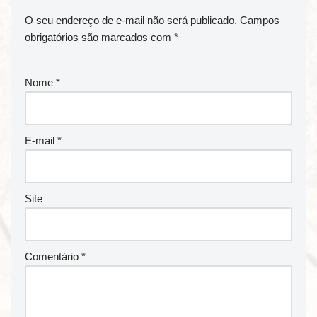
O seu endereço de e-mail não será publicado.
Campos
obrigatórios são marcados com
*
Nome
*
E-mail
*
Site
Comentário
*