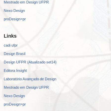
Mestrado em Design UFPR
Nexo Design
proDesign>pr
Links
cadi ufpr
Design Brasil
Design UFPR (Atualizado set14)
Editora Insight
Laboratório Avançado de Design
Mestrado em Design UFPR
Nexo Design
proDesign>pr