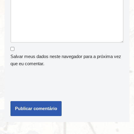
Salvar meus dados neste navegador para a próxima vez
que eu comentar.