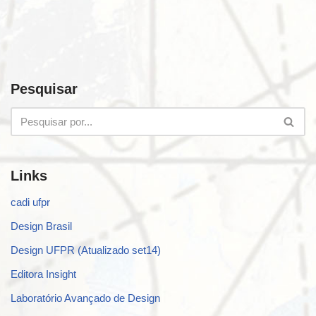
Pesquisar
Links
cadi ufpr
Design Brasil
Design UFPR (Atualizado set14)
Editora Insight
Laboratório Avançado de Design