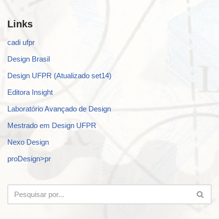
Links
cadi ufpr
Design Brasil
Design UFPR (Atualizado set14)
Editora Insight
Laboratório Avançado de Design
Mestrado em Design UFPR
Nexo Design
proDesign>pr