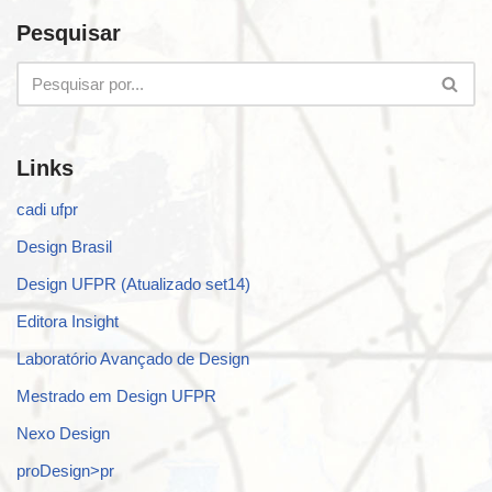
Pesquisar
Links
cadi ufpr
Design Brasil
Design UFPR (Atualizado set14)
Editora Insight
Laboratório Avançado de Design
Mestrado em Design UFPR
Nexo Design
proDesign>pr