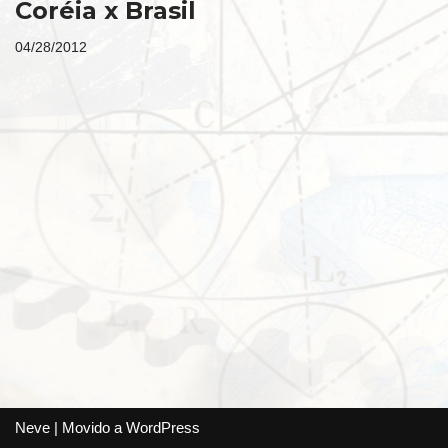
Coréia x Brasil
04/28/2012
Neve
| Movido a
WordPress