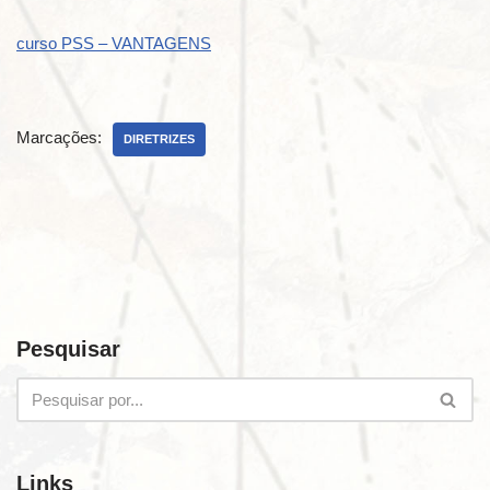
curso PSS – VANTAGENS
Marcações:
DIRETRIZES
Pesquisar
Links