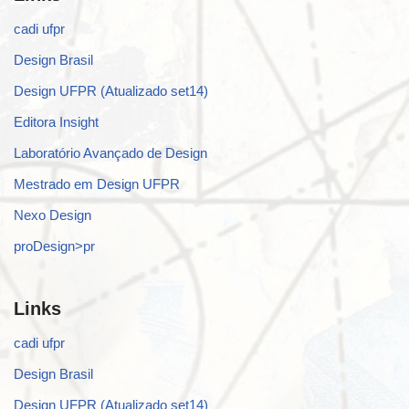
cadi ufpr
Design Brasil
Design UFPR (Atualizado set14)
Editora Insight
Laboratório Avançado de Design
Mestrado em Design UFPR
Nexo Design
proDesign>pr
Links
cadi ufpr
Design Brasil
Design UFPR (Atualizado set14)