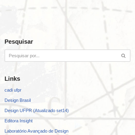
Pesquisar
Links
cadi ufpr
Design Brasil
Design UFPR (Atualizado set14)
Editora Insight
Laboratório Avançado de Design