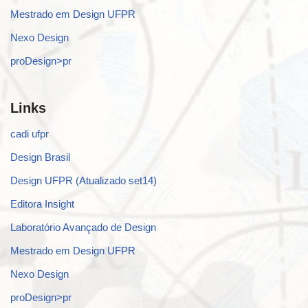
Mestrado em Design UFPR
Nexo Design
proDesign>pr
Links
cadi ufpr
Design Brasil
Design UFPR (Atualizado set14)
Editora Insight
Laboratório Avançado de Design
Mestrado em Design UFPR
Nexo Design
proDesign>pr