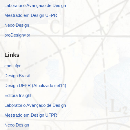
Laboratório Avançado de Design
Mestrado em Design UFPR
Nexo Design
proDesign>pr
Links
cadi ufpr
Design Brasil
Design UFPR (Atualizado set14)
Editora Insight
Laboratório Avançado de Design
Mestrado em Design UFPR
Nexo Design