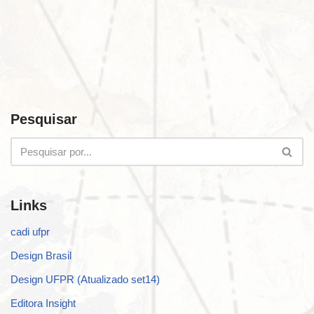
Pesquisar
Links
cadi ufpr
Design Brasil
Design UFPR (Atualizado set14)
Editora Insight