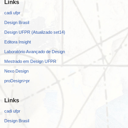
Links
cadi ufpr
Design Brasil
Design UFPR (Atualizado set14)
Editora Insight
Laboratório Avançado de Design
Mestrado em Design UFPR
Nexo Design
proDesign>pr
Links
cadi ufpr
Design Brasil