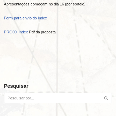
Apresentações começam no dia 16 (por sorteio)
Form para envio do Index
PRO00_Index
Pdf da proposta
Pesquisar