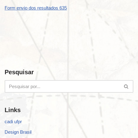
Form envio dos resultados 635
Pesquisar
Links
cadi ufpr
Design Brasil