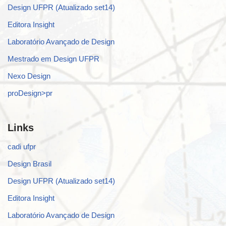
Design UFPR (Atualizado set14)
Editora Insight
Laboratório Avançado de Design
Mestrado em Design UFPR
Nexo Design
proDesign>pr
Links
cadi ufpr
Design Brasil
Design UFPR (Atualizado set14)
Editora Insight
Laboratório Avançado de Design