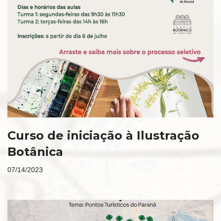
Curso de iniciação à Ilustração
Botânica
07/14/2023