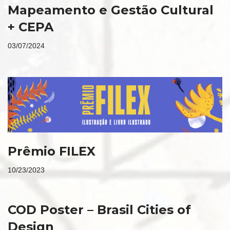
Mapeamento e Gestão Cultural
+ CEPA
03/07/2024
Prêmio FILEX
10/23/2023
COD Poster – Brasil Cities of
Design