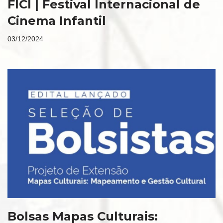
FICI | Festival Internacional de
Cinema Infantil
03/12/2024
Bolsas Mapas Culturais: