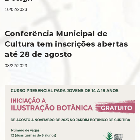
10/02/2023
Conferência Municipal de
Cultura tem inscrições abertas
até 28 de agosto
08/22/2023