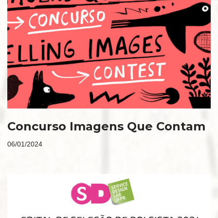
Concurso Imagens Que Contam
06/01/2024