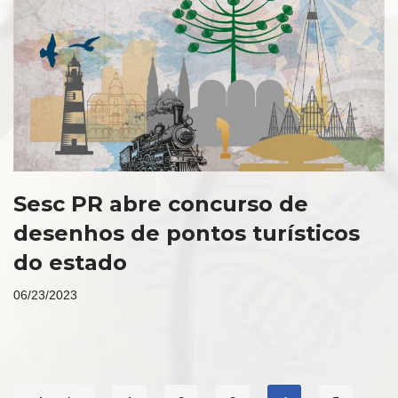
Sesc PR abre concurso de
desenhos de pontos turísticos
do estado
06/23/2023