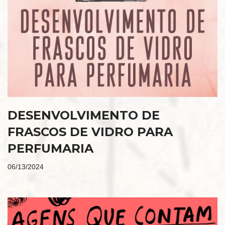
DESENVOLVIMENTO DE
FRASCOS DE VIDRO PARA
PERFUMARIA
06/13/2024