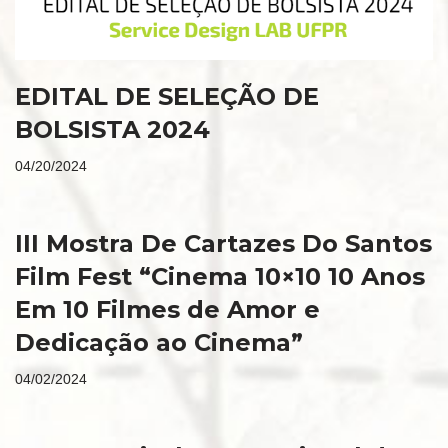
EDITAL DE SELEÇÃO DE
BOLSISTA 2024
04/20/2024
III Mostra De Cartazes Do Santos
Film Fest “Cinema 10×10 10 Anos
Em 10 Filmes de Amor e
Dedicação ao Cinema”
04/02/2024