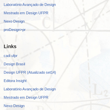
Laboratório Avançado de Design
Mestrado em Design UFPR
Nexo Design
proDesign>pr
Links
cadi ufpr
Design Brasil
Design UFPR (Atualizado set14)
Editora Insight
Laboratório Avançado de Design
Mestrado em Design UFPR
Nexo Design