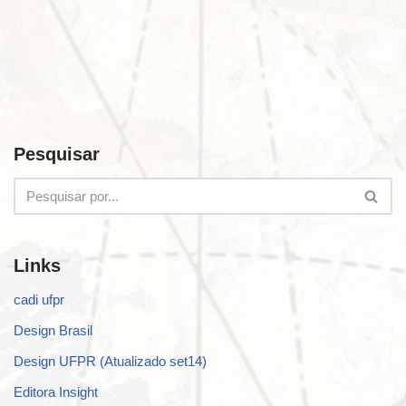
Pesquisar
Links
cadi ufpr
Design Brasil
Design UFPR (Atualizado set14)
Editora Insight