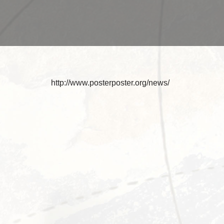
http://www.posterposter.org/news/