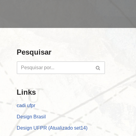
Pesquisar
Links
cadi ufpr
Design Brasil
Design UFPR (Atualizado set14)