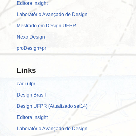
Editora Insight
Laboratório Avançado de Design
Mestrado em Design UFPR
Nexo Design
proDesign>pr
Links
cadi ufpr
Design Brasil
Design UFPR (Atualizado set14)
Editora Insight
Laboratório Avançado de Design