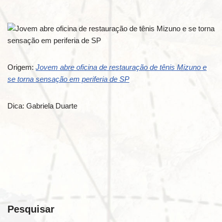
Origem:
Jovem abre oficina de restauração de tênis Mizuno e
se torna sensação em periferia de SP
Dica: Gabriela Duarte
Pesquisar