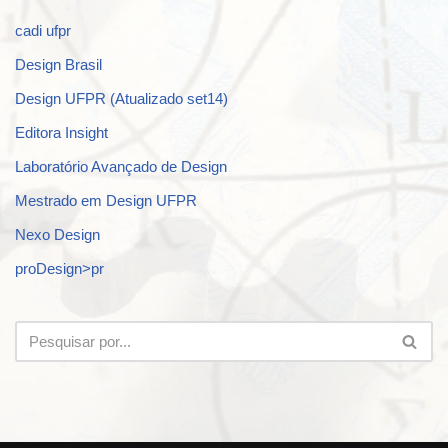
cadi ufpr
Design Brasil
Design UFPR (Atualizado set14)
Editora Insight
Laboratório Avançado de Design
Mestrado em Design UFPR
Nexo Design
proDesign>pr