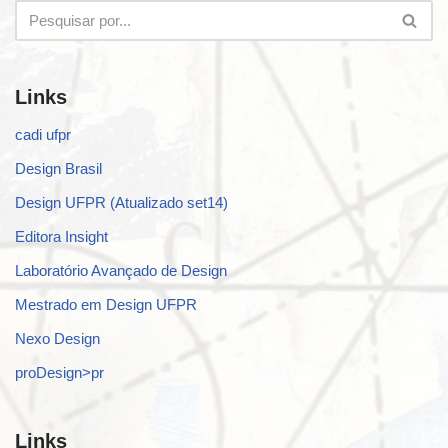
Links
cadi ufpr
Design Brasil
Design UFPR (Atualizado set14)
Editora Insight
Laboratório Avançado de Design
Mestrado em Design UFPR
Nexo Design
proDesign>pr
Links