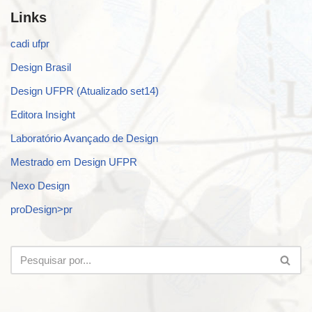
Links
cadi ufpr
Design Brasil
Design UFPR (Atualizado set14)
Editora Insight
Laboratório Avançado de Design
Mestrado em Design UFPR
Nexo Design
proDesign>pr