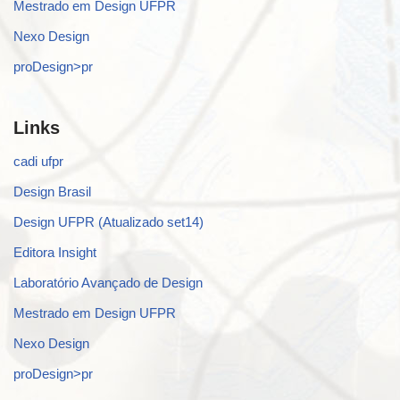
Mestrado em Design UFPR
Nexo Design
proDesign>pr
Links
cadi ufpr
Design Brasil
Design UFPR (Atualizado set14)
Editora Insight
Laboratório Avançado de Design
Mestrado em Design UFPR
Nexo Design
proDesign>pr