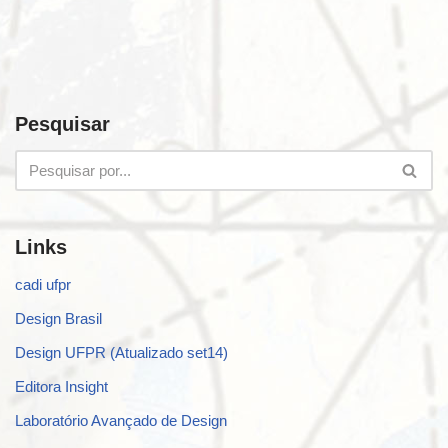
Pesquisar
Links
cadi ufpr
Design Brasil
Design UFPR (Atualizado set14)
Editora Insight
Laboratório Avançado de Design