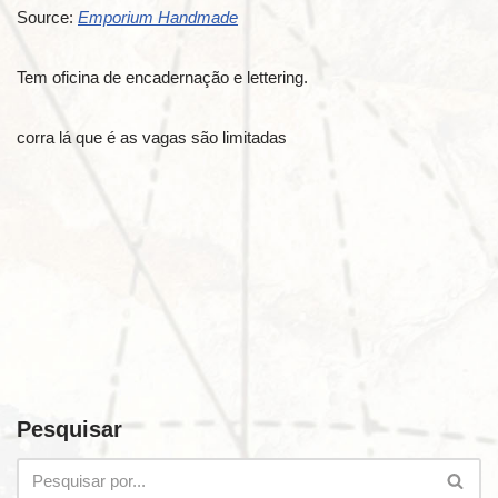
Source:
Emporium Handmade
Tem oficina de encadernação e lettering.
corra lá que é as vagas são limitadas
Pesquisar