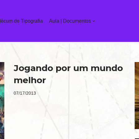
écum de Tipografia
Aula | Documentos
Jogando por um mundo
melhor
07/17/2013