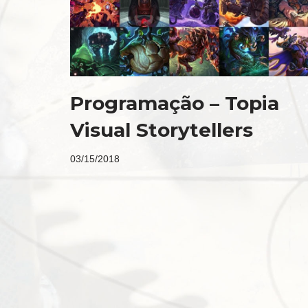
Programação – Topia
Visual Storytellers
03/15/2018