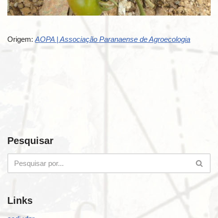
Origem:
AOPA | Associação Paranaense de Agroecologia
Pesquisar
Links