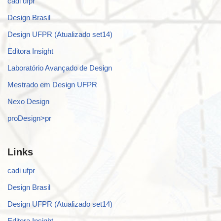
cadi ufpr
Design Brasil
Design UFPR (Atualizado set14)
Editora Insight
Laboratório Avançado de Design
Mestrado em Design UFPR
Nexo Design
proDesign>pr
Links
cadi ufpr
Design Brasil
Design UFPR (Atualizado set14)
Editora Insight